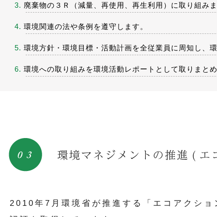
3.
廃棄物の３Ｒ（減量、再使用、再生利用）に取り組み
4.
環境関連の法や条例を遵守します。
5.
環境方針・環境目標・活動計画を全従業員に周知し、環
6.
環境への取り組みを環境活動レポートとして取りまと
2010年7月環境省が推進する「エコアクショ