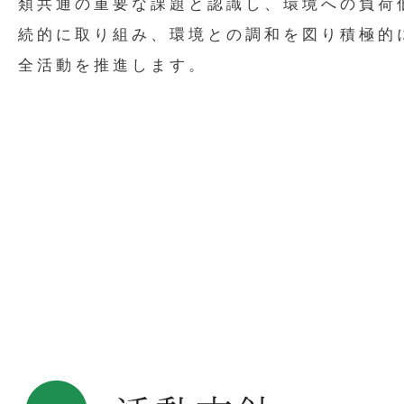
類共通の重要な課題と認識し、環境への負荷
続的に取り組み、環境との調和を図り積極的
全活動を推進します。