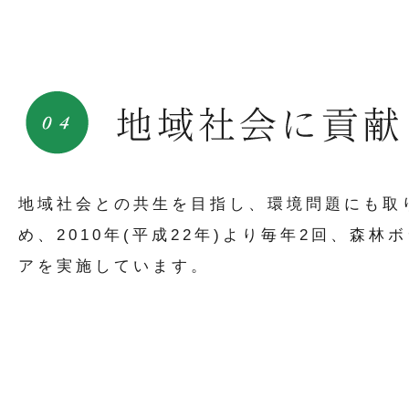
地域社会との共生を目指し、環境問題にも取
め、2010年(平成22年)より毎年2回、森林
アを実施しています。