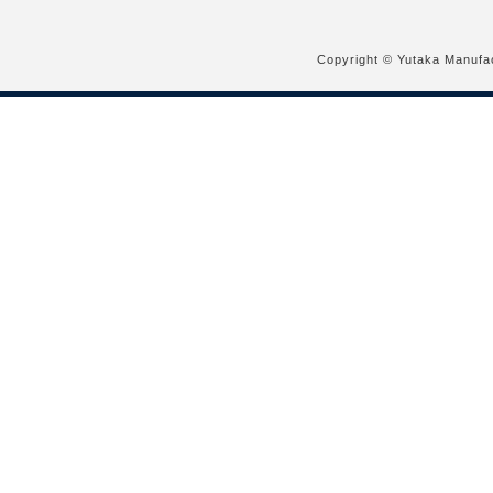
Copyright © Yutaka Manufac