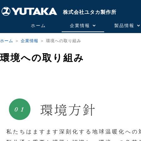
株式会社ユタカ製作所
ホーム
企業情報
製品情報
ホーム
＞
企業情報
＞ 環境への取り組み
環境への取り組み
私たちはますます深刻化する地球温暖化への