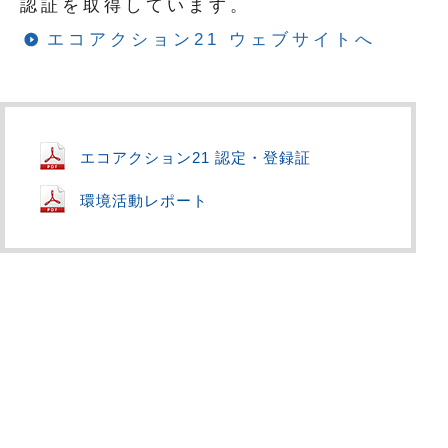
認証を取得しています。
エコアクション21 ウェブサイトへ
エコアクション21 認定・登録証
環境活動レポート