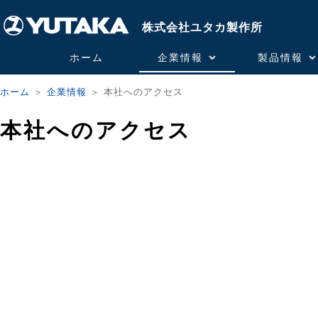
株式会社ユタカ製作所
ホーム
企業情報
製品情報
ホーム
＞
企業情報
＞ 本社へのアクセス
本社へのアクセス