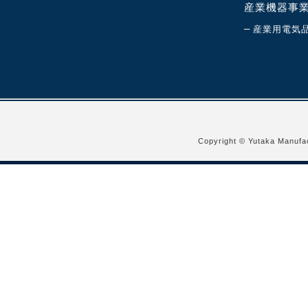
産業機器事
–
産業用電気
Copyright © Yutaka Manufac