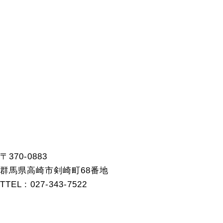
〒370-0883
群馬県高崎市剣崎町68番地
TTEL : 027-343-7522